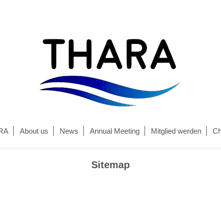
RA
About us
News
Annual Meeting
Mitglied werden
Ch
Sitemap