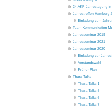
24.AKF-Jahrestagung in 
Jahrestreffen Hamburg 
Einladung zum Jahre
Team Kommunikation Mu
Jahresseminar 2019
Jahresseminar 2021
Jahresseminar 2020
Einladung zur Jahre
Vorstandswahl
Früher Plan
Thara Talks
Thara Talks 1
Thara Talks 5
Thara Talks 6
Thara Talks 7