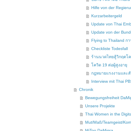
Hilfe von der Regier
Kurzarbeitergeld
Update von Thai Emb
Update von der Bund
Flying to Thailand ก
Checkliste Todesfall
ร้านนวดไทยสู้วิกฤตโค
โควิด 19 ต่อผู้สูงอายุ
กฎหมายแรงงานและสั
Interview mit Thai P
Chronik
Bewegungsfreiheit DaMi
Unsere Projekte
Thai Women in the Digit
Mut/Maß/Teamgeist/Kom
MiToo DaMigra