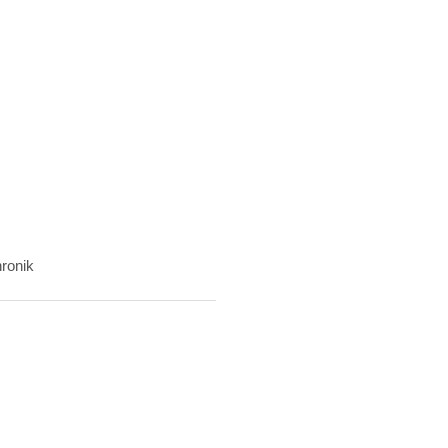
ronik