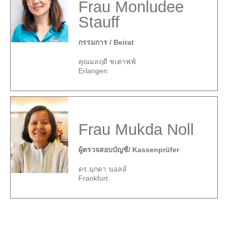
Frau Monludee
Stauff
กรรมการ / Beirat
คุณมลฤดี ชเตาฟฟ์
Erlangen
Frau Mukda Noll
ผู้ตรวจสอบบัญชี/ Kassenprüfer
ดร.มุกดา นอลล์
Frankfurt