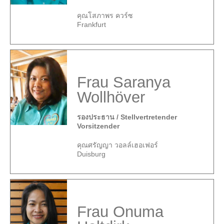
คุณโสภาพร ควร์ซ
Frankfurt
Frau Saranya
Wollhöver
รองประธาน / Stellvertretender
Vorsitzender
คุณศรัญญา วอลล์เฮอเฟอร์
Duisburg
Frau Onuma