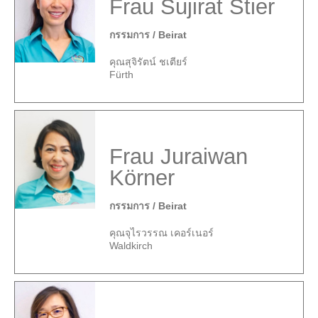
Frau Sujirat Stier
กรรมการ / Beirat
คุณสุจิรัตน์ ชเตียร์
Fürth
Frau Juraiwan
Körner
กรรมการ / Beirat
คุณจุไรวรรณ เคอร์เนอร์
Waldkirch