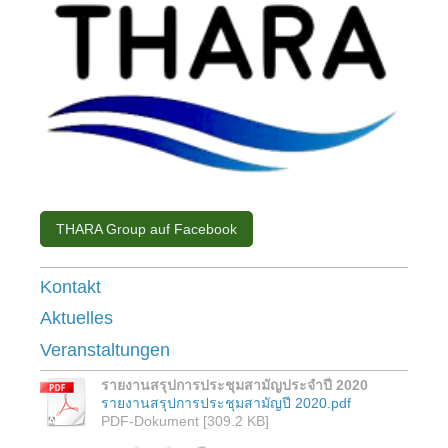
THARA Group auf Facebook
Kontakt
Aktuelles
Veranstaltungen
รายงานสรุปการประชุมสามัญประจำปี 2020
รายงานสรุปการประชุมสามัญปี 2020.pdf
PDF-Dokument [309.2 KB]