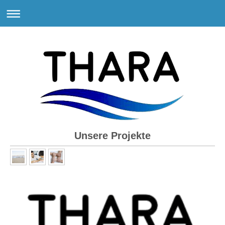
Unsere Projekte