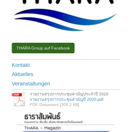
THARA Group auf Facebook
Kontakt
Aktuelles
Veranstaltungen
รายงานสรุปการประชุมสามัญประจำปี 2020
รายงานสรุปการประชุมสามัญปี 2020.pdf
PDF-Dokument [309.2 KB]